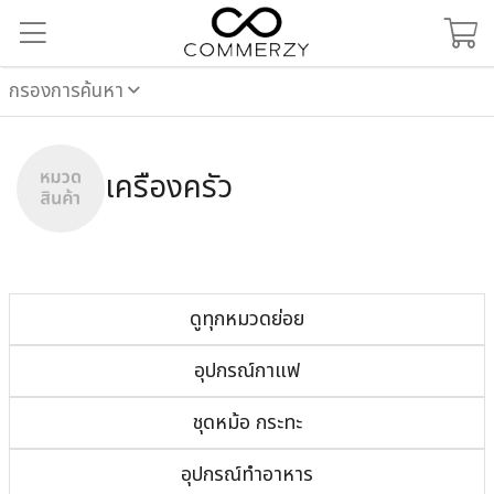
กรองการค้นหา
เครื่องครัว
ดูทุกหมวดย่อย
อุปกรณ์กาแฟ
ชุดหม้อ กระทะ
อุปกรณ์ทำอาหาร