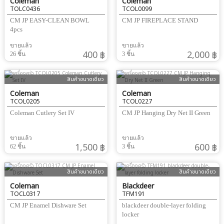
Coleman
Coleman
TOLC0436
TCOL0099
CM JP EASY-CLEAN BOWL
CM JP FIREPLACE STAND
4pcs
ขายแล้ว
ขายแล้ว
400 ฿
2,000 ฿
26 ชิ้น
3 ชิ้น
สินค้าขนาดเดียว
สินค้าขนาดเดียว
Coleman
Coleman
TCOL0205
TCOL0227
Coleman Cutlery Set IV
CM JP Hanging Dry Net II Green
ขายแล้ว
ขายแล้ว
1,500 ฿
600 ฿
62 ชิ้น
3 ชิ้น
สินค้าขนาดเดียว
สินค้าขนาดเดียว
Coleman
Blackdeer
TOCL0317
TFM191
CM JP Enamel Dishware Set
blackdeer double-layer folding
locker