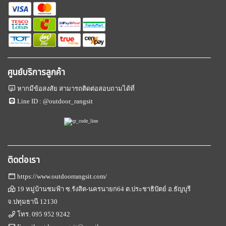
ศูนย์บริการลูกค้า
หากมีข้อสงสัย สามารถติดต่อสอบถามได้ที่
Line ID :
@outdoor_rangsit
ติดต่อเรา
https://www.outdoorrangsit.com/
19 หมู่บ้านชมฟ้า ซ.รังสิต-นครนายก64 ต.ประชาธิปัตย์ อ.ธัญบุรี
จ.ปทุมธานี 12130
โทร.
095 952 9242