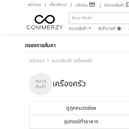
หน้าแรก
เกี่ยวกับเรา
แจ้งโอน
ติดตามสินค้า
หมวดสินค้า
สินค้าขายดี
กรองการค้นหา
หน้าแรก
หมวดสินค้า เครื่องครัว
เครื่องครัว
ดูทุกหมวดย่อย
อุปกรณ์ทำอาหาร