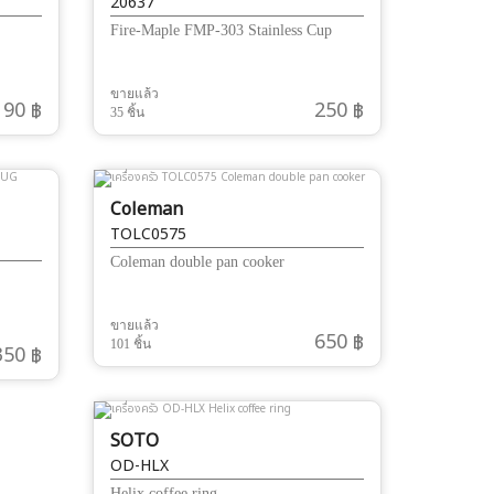
20637
Fire-Maple FMP-303 Stainless Cup
ขายแล้ว
190 ฿
250 ฿
35 ชิ้น
Coleman
TOLC0575
Coleman double pan cooker
ขายแล้ว
650 ฿
101 ชิ้น
350 ฿
SOTO
OD-HLX
Helix coffee ring