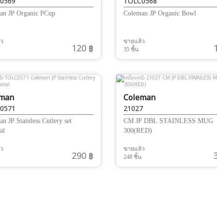
0569
TOLC0568
an JP Organic PCup
Coleman JP Organic Bowl
้ว
ขายแล้ว
120 ฿
35 ชิ้น
eman
Coleman
0571
21027
n JP Stainless Cutlery set
CM JP DBL STAINLESS MUG
al
300(RED)
้ว
ขายแล้ว
290 ฿
248 ชิ้น