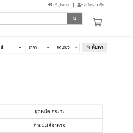
เข้าสู่ระบบ
สมัครสมาชิก
ค้นหา
สี
ราคา
จัดเรียง
ชุดหม้อ กระทะ
ภาชนะใส่อาหาร