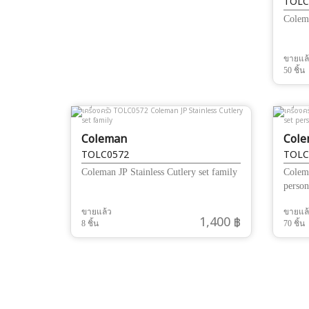
TOLC
Colem
ขายแล
50 ชิ้น
Coleman
Col
TOLC0572
TOLC
Coleman JP Stainless Cutlery set family
Colema
person
ขายแล้ว
ขายแล
1,400 ฿
8 ชิ้น
70 ชิ้น