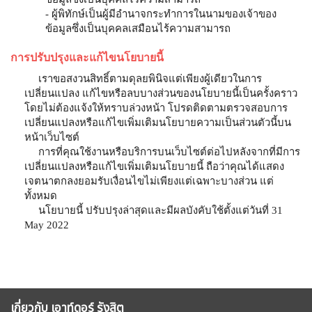
- ผู้พิทักษ์เป็นผู้มีอำนาจกระทำการในนามของเจ้าของ
ข้อมูลซึ่งเป็นบุคคลเสมือนไร้ความสามารถ
การปรับปรุงและแก้ไขนโยบายนี้
เราขอสงวนสิทธิ์ตามดุลยพินิจแต่เพียงผู้เดียวในการ
เปลี่ยนแปลง แก้ไขหรือลบบางส่วนของนโยบายนี้เป็นครั้งคราว
โดยไม่ต้องแจ้งให้ทราบล่วงหน้า โปรดติดตามตรวจสอบการ
เปลี่ยนแปลงหรือแก้ไขเพิ่มเติมนโยบายความเป็นส่วนตัวนี้บน
หน้าเว็บไซต์
การที่คุณใช้งานหรือบริการบนเว็บไซต์ต่อไปหลังจากที่มีการ
เปลี่ยนแปลงหรือแก้ไขเพิ่มเติมนโยบายนี้ ถือว่าคุณได้แสดง
เจตนาตกลงยอมรับเงื่อนไขไม่เพียงแต่เฉพาะบางส่วน แต่
ทั้งหมด
นโยบายนี้ ปรับปรุงล่าสุดและมีผลบังคับใช้ตั้งแต่วันที่ 31
May 2022
เกี่ยวกับ เอาท์ดอร์ รังสิต