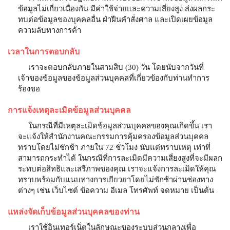
ข้อมูลไม่เกี่ยวเนื่องกัน มีค่าใช้จ่ายและความเสี่ยงสูง ส่งผลกระ
ทบต่อข้อมูลของบุคคลอื่น ฝ่าฝืนคำสั่งศาล และเปิดเผยข้อมูล
ความลับทางการค้า
เวลาในการตอบกลับ
เราจะตอบกลับภายในสามสิบ (30) วัน โดยนับจากวันที่
เจ้าของข้อมูลของข้อมูลส่วนบุคคลที่เกี่ยวข้องกับท่านทำการ
ร้องขอ
การแจ้งเหตุละเมิดข้อมูลส่วนบุคคล
ในกรณีที่มีเหตุละเมิดข้อมูลส่วนบุคคลของคุณเกิดขึ้น เรา
จะแจ้งให้สำนักงานคณะกรรมการคุ้มครองข้อมูลส่วนบุคคล
ทราบโดยไม่ชักช้า ภายใน 72 ชั่วโมง นับแต่ทราบเหตุ เท่าที่
สามารถกระทำได้ ในกรณีที่การละเมิดมีความเสี่ยงสูงที่จะมีผลก
ระทบต่อสิทธิและเสรีภาพของคุณ เราจะแจ้งการละเมิดให้คุณ
ทราบพร้อมกับแนบทางการเยียวยาโดยไม่ชักช้าผ่านช่องทาง
ต่างๆ เช่น เว็บไซต์ ข้อความ อีเมล โทรศัพท์ จดหมาย เป็นต้น
แหล่งจัดเก็บข้อมูลส่วนบุคคลของท่าน
เราใช้อินเทอร์เน็ตในลักษณะของระบบส่วนกลางเพื่อ