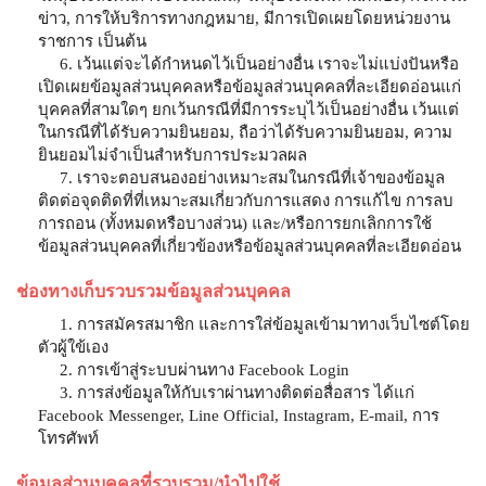
ข่าว, การให้บริการทางกฎหมาย, มีการเปิดเผยโดยหน่วยงาน
ราชการ เป็นต้น
6. เว้นแต่จะได้กำหนดไว้เป็นอย่างอื่น เราจะไม่แบ่งปันหรือ
เปิดเผยข้อมูลส่วนบุคคลหรือข้อมูลส่วนบุคคลที่ละเอียดอ่อนแก่
บุคคลที่สามใดๆ ยกเว้นกรณีที่มีการระบุไว้เป็นอย่างอื่น เว้นแต่
ในกรณีที่ได้รับความยินยอม, ถือว่าได้รับความยินยอม, ความ
ยินยอมไม่จำเป็นสำหรับการประมวลผล
7. เราจะตอบสนองอย่างเหมาะสมในกรณีที่เจ้าของข้อมูล
ติดต่อจุดติดที่ที่เหมาะสมเกี่ยวกับการแสดง การแก้ไข การลบ
การถอน (ทั้งหมดหรือบางส่วน) และ/หรือการยกเลิกการใช้
ข้อมูลส่วนบุคคลที่เกี่ยวข้องหรือข้อมูลส่วนบุคคลที่ละเอียดอ่อน
ช่องทางเก็บรวบรวมข้อมูลส่วนบุคคล
1. การสมัครสมาชิก และการใส่ข้อมูลเข้ามาทางเว็บไซต์โดย
ตัวผู้ใข้เอง
2. การเข้าสู่ระบบผ่านทาง Facebook Login
3. การส่งข้อมูลให้กับเราผ่านทางติดต่อสื่อสาร ได้แก่
Facebook Messenger, Line Official, Instagram, E-mail, การ
โทรศัพท์
ข้อมูลส่วนบุคคลที่รวบรวม/นำไปใช้