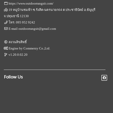
https://www.outdoorrangsit.com/
19 หมู่บ้านชมฟ้า ซ.รังสิต-นครนายก64 ต.ประชาธิปัตย์ อ.ธัญบุรี
จ.ปทุมธานี 12130
โทร.
095 952 9242
E-mail
outdoorrangsit@gmail.com
สงวนลิขสิทธิ์
Engine by
Commerzy Co.,Ltd.
v1.20.0.02.20
Follow Us