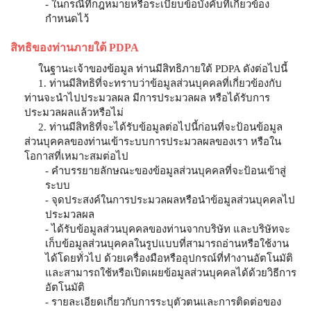
- ในกรณีที่กฎหมายหรือระเบียบข้อบังคับที่เกี่ยวข้อง
กำหนดไว้
สิทธิของท่านภายใต้ PDPA
ในฐานะเจ้าของข้อมูล ท่านมีสิทธิภายใต้ PDPA ดังต่อไปนี้
1. ท่านมีสิทธิที่จะทราบว่าข้อมูลส่วนบุคคลที่เกี่ยวข้องกับ
ท่านจะนำไปประมวลผล มีการประมวลผล หรือได้รับการ
ประมวลผลแล้วหรือไม่
2. ท่านมีสิทธิที่จะได้รับข้อมูลต่อไปนี้ก่อนที่จะป้อนข้อมูล
ส่วนบุคคลของท่านเข้าระบบการประมวลผลของเรา หรือใน
โอกาสที่เหมาะสมต่อไป
- คำบรรยายลักษณะของข้อมูลส่วนบุคคลที่จะป้อนเข้าสู่
ระบบ
- จุดประสงค์ในการประมวลผลหรือนำข้อมูลส่วนบุคคลไป
ประมวลผล
- ได้รับข้อมูลส่วนบุคคลของท่านจากบริษัท และบริษัทจะ
เก็บข้อมูลส่วนบุคคลในรูปแบบที่สามารถอ่านหรือใช้งาน
ได้โดยทั่วไป ด้วยเครื่องมือหรืออุปกรณ์ที่ทำงานอัตโนมัติ
และสามารถใช้หรือเปิดเผยข้อมูลส่วนบุคคลได้ด้วยวิธีการ
อัตโนมัติ
- รายละเอียดเกี่ยวกับการระบุตัวตนและการติดต่อของ