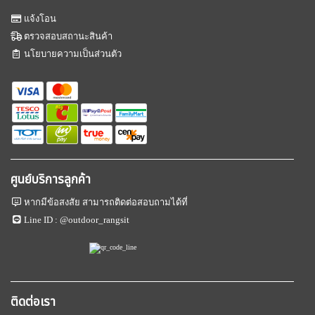
แจ้งโอน
ตรวจสอบสถานะสินค้า
นโยบายความเป็นส่วนตัว
ศูนย์บริการลูกค้า
หากมีข้อสงสัย สามารถติดต่อสอบถามได้ที่
Line ID :
@outdoor_rangsit
ติดต่อเรา