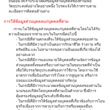
ยินยอมให้เราประมวลผลข้อมูลส่วนบุคคลของท่านเพื่อ
วัตถุประสงค์อย่างใดอย่างหนึ่ง โปรดแจ้งให้เราทราบตาม
ละเอียดการติดต่อด้านล่าง
การให้ข้อมูลส่วนบุคคลแก่บุคคลที่สาม
เราจะไม่ให้ข้อมูลส่วนบุคคลแก่บุคคลที่สามโดยไม่ได้รับ
ความยินยอมจากท่าน ยกเว้นในกรณีต่อไปนี้
- ในกรณีที่ท่านตกลงที่จะให้ข้อมูลส่วนบุคคลของท่าน
- ในกรณีที่มีความจำเป็นต่อการรักษาชีวิต ร่างกาย หรือ
ทรัพย์สิน และไม่สามารถขอความยินยอมที่เกี่ยวข้องได้
อย่างสะดวก
- ในกรณีที่มีการมอบหมายให้บุคคลที่สามจัดการข้อมูล
ส่วนบุคคลทั้งหมดหรือบางส่วนภายในขอบเขตที่จำเป็น
เพื่อให้บรรลุวัตถุประสงค์ของการใช้งาน โดยเราจะใช้
มาตรการเพื่อป้องกันการรั่วไหล การสูญหาย หรือการ
ปลอมแปลงข้อมูลส่วนบุคคลอย่างรัดกุม
- ในกรณีที่มีการประมวลผลข้อมูลส่วนบุคคลของท่านใน
นามของบริษัทโดยบุคคลที่สามเป็นตัวกลาง ซึ่งมีการ
คุ้มครองข้อมูลอยู่ในระดับที่เพียงพอ
- ในกรณีที่มีการให้ข้อมูลส่วนบุคคลที่เกี่ยวข้องกับการโอน
ธุรกิจเนื่องจากการควบรวมกิจการหรือเหตุผลอื่นๆ