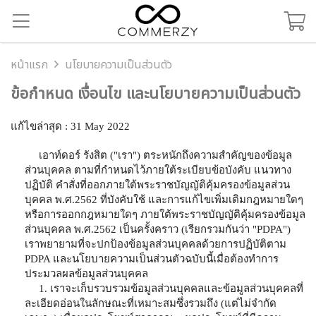
หน้าแรก
นโยบายความเป็นส่วนตัว
ข้อกำหนด เงื่อนไข และนโยบายความเป็นส่วนตัว
แก้ไขล่าสุด : 31 May 2022
เอาท์ดอร์ รังสิต ("เรา") ตระหนักถึงความสำคัญของข้อมูล
ส่วนบุคคล ตามที่กำหนดไว้ภายใต้ระเบียบข้อบังคับ แนวทาง
ปฏิบัติ คำสั่งที่ออกภายใต้พระราชบัญญัติคุ้มครองข้อมูลส่วน
บุคคล พ.ศ.2562 ที่บังคับใช้ และการแก้ไขเพิ่มเติมกฎหมายใดๆ
หรือการออกกฎหมายใดๆ ภายใต้พระราชบัญญัติคุ้มครองข้อมูล
ส่วนบุคคล พ.ศ.2562 เป็นครั้งคราว (เรียกรวมกันว่า "PDPA")
เราพยายามที่จะปกป้องข้อมูลส่วนบุคคลด้วยการปฏิบัติตาม
PDPA และนโยบายความเป็นส่วนตัวฉบับนี้เมื่อต้องทำการ
ประมวลผลข้อมูลส่วนบุคคล
1. เราจะเก็บรวบรวมข้อมูลส่วนบุคคลและข้อมูลส่วนบุคคลที่
ละเอียดอ่อนในลักษณะที่เหมาะสมซึ่งรวมถึง (แต่ไม่จำกัด