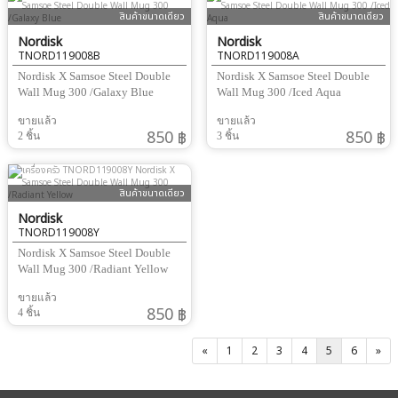
สินค้าขนาดเดียว
สินค้าขนาดเดียว
Nordisk
Nordisk
TNORD119008B
TNORD119008A
Nordisk X Samsoe Steel Double
Nordisk X Samsoe Steel Double
Wall Mug 300 /Galaxy Blue
Wall Mug 300 /Iced Aqua
ขายแล้ว
ขายแล้ว
850 ฿
850 ฿
2 ชิ้น
3 ชิ้น
สินค้าขนาดเดียว
Nordisk
TNORD119008Y
Nordisk X Samsoe Steel Double
Wall Mug 300 /Radiant Yellow
ขายแล้ว
850 ฿
4 ชิ้น
«
1
2
3
4
5
6
»