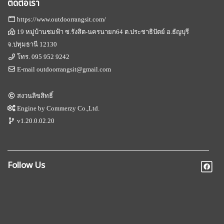
ติดต่อเรา
https://www.outdoorrangsit.com/
19 หมู่บ้านชมฟ้า ซ.รังสิต-นครนายก64 ต.ประชาธิปัตย์ อ.ธัญบุรี
จ.ปทุมธานี 12130
โทร.
095 952 9242
E-mail
outdoorrangsit@gmail.com
สงวนลิขสิทธิ์
Engine by
Commerzy Co.,Ltd.
v1.20.0.02.20
Follow Us