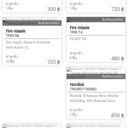
ขายแล้ว
ขายแล้ว
300 ฿
720 ฿
5 ชิ้น
5 ชิ้น
สินค้าขนาดเดียว
สินค้าขนาดเดียว
Fire-Maple
Fire-Maple
TFM-T4
TFM168
FEAST T4
Fire-maple Antarcti Stainless
Steel Kettle 1L
ขายแล้ว
ขายแล้ว
480 ฿
8 ชิ้น
720 ฿
16 ชิ้น
สินค้าขนาดเดียว
Nordisk
TNORD119008G
Nordisk X Samsoe Steel Double
Wall Mug 300 /Balsam Green
ขายแล้ว
850 ฿
5 ชิ้น