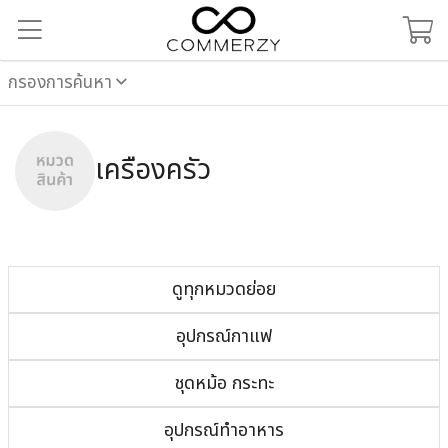
กรองการค้นหา
เครื่องครัว
ดูทุกหมวดย่อย
อุปกรณ์กาแฟ
ชุดหม้อ กระทะ
อุปกรณ์ทำอาหาร