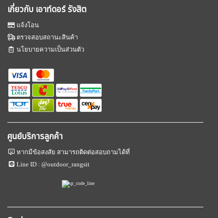
เกี่ยวกับ เอาท์ดอร์ รังสิต
แจ้งโอน
ตรวจสอบสถานะสินค้า
นโยบายความเป็นส่วนตัว
ศูนย์บริการลูกค้า
หากมีข้อสงสัย สามารถติดต่อสอบถามได้ที่
Line ID :
@outdoor_rangsit