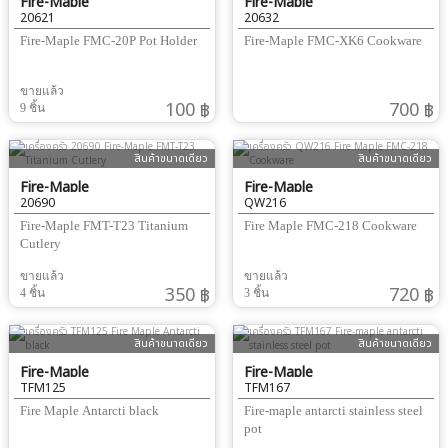
Fire-Maple
Fire-Maple
20621
20632
Fire-Maple FMC-20P Pot Holder
Fire-Maple FMC-XK6 Cookware
ขายแล้ว
100 ฿
700 ฿
9 ชิ้น
สินค้าขนาดเดียว
สินค้าขนาดเดียว
Fire-Maple
Fire-Maple
20690
QW216
Fire-Maple FMT-T23 Titanium
Fire Maple FMC-218 Cookware
Cutlery
ขายแล้ว
ขายแล้ว
350 ฿
720 ฿
4 ชิ้น
3 ชิ้น
สินค้าขนาดเดียว
สินค้าขนาดเดียว
Fire-Maple
Fire-Maple
TFM125
TFM167
Fire Maple Antarcti black
Fire-maple antarcti stainless steel
pot