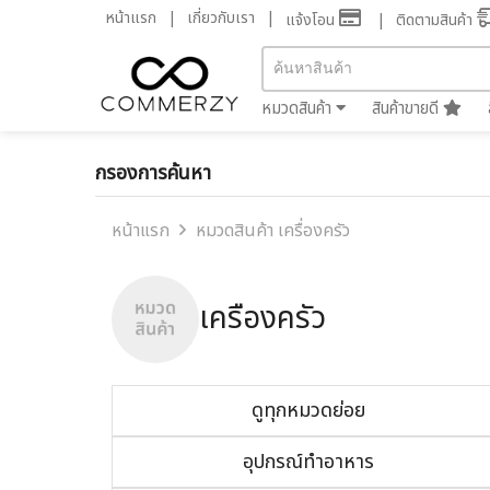
หน้าแรก
เกี่ยวกับเรา
แจ้งโอน
ติดตามสินค้า
หมวดสินค้า
สินค้าขายดี
กรองการค้นหา
หน้าแรก
หมวดสินค้า เครื่องครัว
เครื่องครัว
ดูทุกหมวดย่อย
อุปกรณ์ทำอาหาร