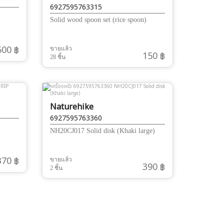
6927595763315
Solid wood spoon set (rice spoon)
600 ฿
ขายแล้ว
150 ฿
28 ชิ้น
Naturehike
6927595763360
NH20CJ017 Solid disk (Khaki large)
370 ฿
ขายแล้ว
390 ฿
2 ชิ้น