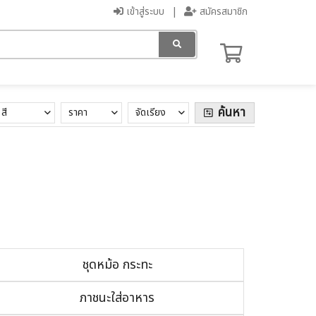
เข้าสู่ระบบ
สมัครสมาชิก
ค้นหา
สี
ราคา
จัดเรียง
ชุดหม้อ กระทะ
ภาชนะใส่อาหาร