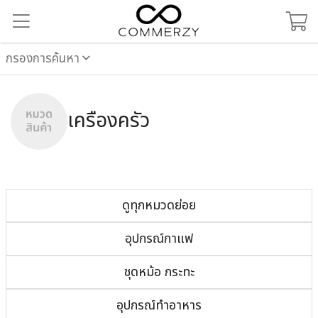
กรองการค้นหา
เครื่องครัว
ดูทุกหมวดย่อย
อุปกรณ์กาแฟ
ชุดหม้อ กระทะ
อุปกรณ์ทำอาหาร