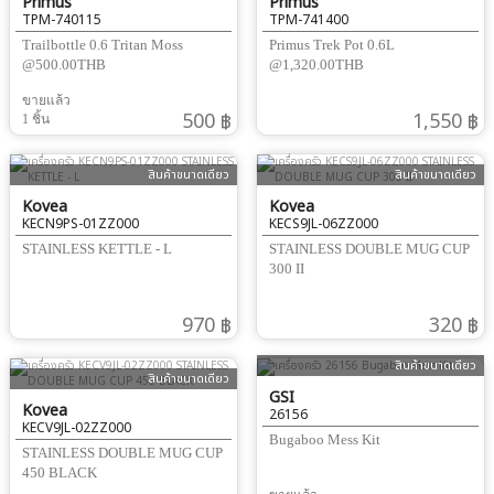
Primus
Primus
TPM-740115
TPM-741400
Trailbottle 0.6 Tritan Moss
Primus Trek Pot 0.6L
@500.00THB
@1,320.00THB
ขายแล้ว
500 ฿
1,550 ฿
1 ชิ้น
สินค้าขนาดเดียว
สินค้าขนาดเดียว
Kovea
Kovea
KECN9PS-01ZZ000
KECS9JL-06ZZ000
STAINLESS KETTLE - L
STAINLESS DOUBLE MUG CUP
300 II
970 ฿
320 ฿
สินค้าขนาดเดียว
สินค้าขนาดเดียว
GSI
Kovea
26156
KECV9JL-02ZZ000
Bugaboo Mess Kit
STAINLESS DOUBLE MUG CUP
450 BLACK