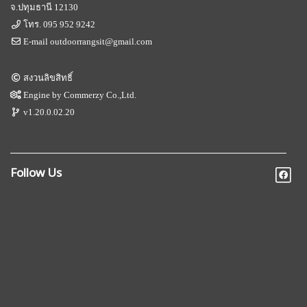
จ.ปทุมธานี 12130
โทร.
095 952 9242
E-mail
outdoorrangsit@gmail.com
สงวนลิขสิทธิ์
Engine by
Commerzy Co.,Ltd.
v1.20.0.02.20
Follow Us