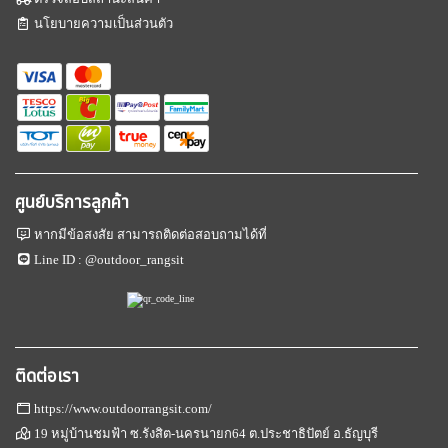
นโยบายความเป็นส่วนตัว
ศูนย์บริการลูกค้า
หากมีข้อสงสัย สามารถติดต่อสอบถามได้ที่
Line ID :
@outdoor_rangsit
ติดต่อเรา
https://www.outdoorrangsit.com/
19 หมู่บ้านชมฟ้า ซ.รังสิต-นครนายก64 ต.ประชาธิปัตย์ อ.ธัญบุรี