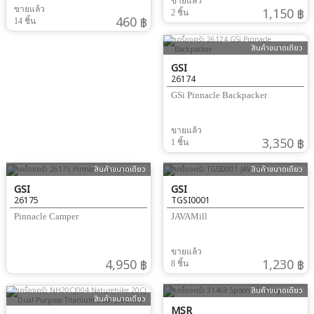
ขายแล้ว
ขายแล้ว
1,150 ฿
2 ชิ้น
460 ฿
14 ชิ้น
สินค้าขนาดเดียว
GSI
26174
GSi Pinnacle Backpacker
ขายแล้ว
3,350 ฿
1 ชิ้น
สินค้าขนาดเดียว
สินค้าขนาดเดียว
GSI
GSI
26175
TGSI0001
Pinnacle Camper
JAVAMill
ขายแล้ว
4,950 ฿
1,230 ฿
8 ชิ้น
สินค้าขนาดเดียว
สินค้าขนาดเดียว
MSR