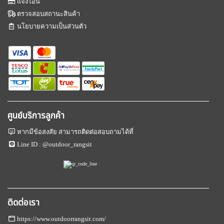
แจ้งโอน
ตรวจสอบสถานะสินค้า
นโยบายความเป็นส่วนตัว
ศูนย์บริการลูกค้า
หากมีข้อสงสัย สามารถติดต่อสอบถามได้ที่
Line ID :
@outdoor_rangsit
ติดต่อเรา
https://www.outdoorrangsit.com/