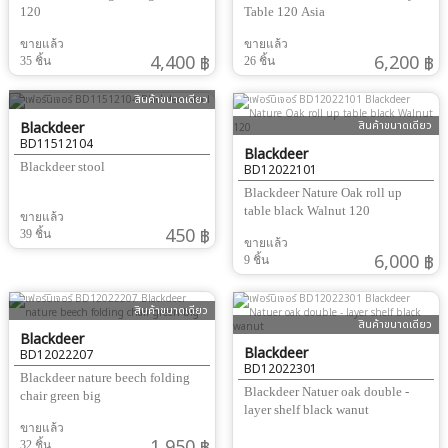
120
Table 120 Asia
ขายแล้ว
ขายแล้ว
4,400 ฿
6,200 ฿
35 ชิ้น
26 ชิ้น
สินค้าขนาดเดียว
สินค้าขนาดเดียว
Blackdeer
BD11512104
Blackdeer
Blackdeer stool
BD12022101
Blackdeer Nature Oak roll up
table black Walnut 120
ขายแล้ว
450 ฿
39 ชิ้น
ขายแล้ว
6,000 ฿
9 ชิ้น
สินค้าขนาดเดียว
สินค้าขนาดเดียว
Blackdeer
Blackdeer
BD12022207
BD12022301
Blackdeer nature beech folding
Blackdeer Natuer oak double -
chair green big
layer shelf black wanut
ขายแล้ว
1,950 ฿
32 ชิ้น