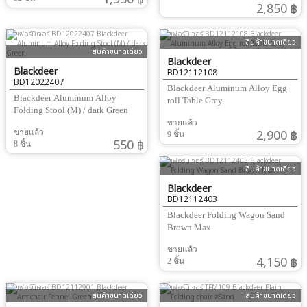
2,850 ฿
สินค้าขนาดเดียว
สินค้าขนาดเดียว
Blackdeer
Blackdeer
BD12112108
BD12022407
Blackdeer Aluminum Alloy Egg
Blackdeer Aluminum Alloy
roll Table Grey
Folding Stool (M) / dark Green
ขายแล้ว
2,900 ฿
ขายแล้ว
9 ชิ้น
550 ฿
8 ชิ้น
สินค้าขนาดเดียว
Blackdeer
BD12112403
Blackdeer Folding Wagon Sand
Brown Max
ขายแล้ว
4,150 ฿
2 ชิ้น
สินค้าขนาดเดียว
สินค้าขนาดเดียว