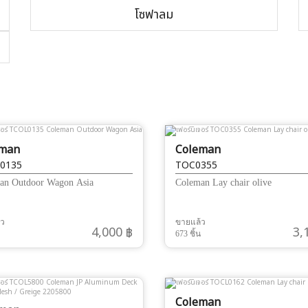
โซฟาลม
eman
Coleman
0135
TOC0355
an Outdoor Wagon Asia
Coleman Lay chair olive
้ว
ขายแล้ว
4,000 ฿
3,
673 ชิ้น
Coleman