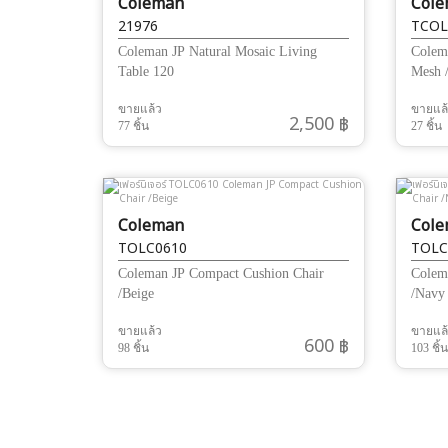
Coleman
Col
21976
TCOL
Coleman JP Natural Mosaic Living
Colem
Table 120
Mesh 
ขายแล้ว
ขายแล
2,500 ฿
77 ชิ้น
27 ชิ้น
Coleman
Col
TOLC0610
TOLC
Coleman JP Compact Cushion Chair
Colem
/Beige
/Navy
ขายแล้ว
ขายแล
600 ฿
98 ชิ้น
103 ชิ้น