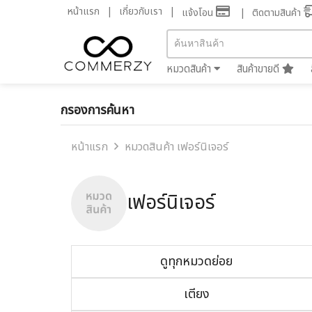
หน้าแรก
เกี่ยวกับเรา
แจ้งโอน
ติดตามสินค้า
หมวดสินค้า
สินค้าขายดี
กรองการค้นหา
หน้าแรก
หมวดสินค้า เฟอร์นิเจอร์
เฟอร์นิเจอร์
ดูทุกหมวดย่อย
เตียง