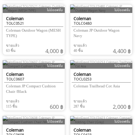
ไม่มีออฟชั่น
ไม่มีออฟชั่น
Coleman
Coleman
TOLC0521
TOLC0480
Coleman Outdoor Wagon (MESH
Coleman JP Outdoor Wagon
TYPE)
Navy
ขายแล้ว
ขายแล้ว
4,000 ฿
4,400 ฿
63 ชิ้น
40 ชิ้น
ไม่มีออฟชั่น
ไม่มีออฟชั่น
Coleman
Coleman
TOLC0607
TOCL0253
Coleman JP Compact Cushion
Coleman Trailhead Cot Asia
Chair /Black
ขายแล้ว
ขายแล้ว
600 ฿
2,000 ฿
115 ชิ้น
287 ชิ้น
ไม่มีออฟชั่น
ไม่มีออฟชั่น
Coleman
Coleman