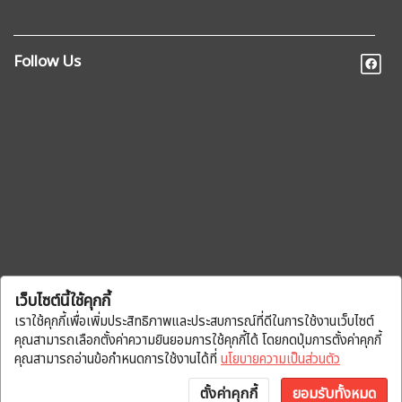
Follow Us
เว็บไซต์นี้ใช้คุกกี้
เราใช้คุกกี้เพื่อเพิ่มประสิทธิภาพและประสบการณ์ที่ดีในการใช้งานเว็บไซต์
คุณสามารถเลือกตั้งค่าความยินยอมการใช้คุกกี้ได้ โดยกดปุ่มการตั้งค่าคุกกี้
คุณสามารถอ่านข้อกำหนดการใช้งานได้ที่
นโยบายความเป็นส่วนตัว
ตั้งค่าคุกกี้
ยอมรับทั้งหมด