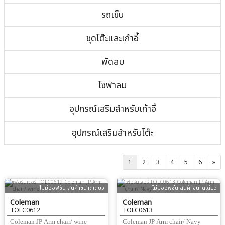
รถเข็น
ชุดโต๊ะและเก้าอี้
พัดลม
โซฟาลม
อุปกรณ์เสริมสำหรับเก้าอี้
อุปกรณ์เสริมสำหรับโต๊ะ
1
2
3
4
5
6
»
ไม่มีออฟชั่น สินค้าขนาดเดียว
ไม่มีออฟชั่น สินค้าขนาดเดียว
Coleman
Coleman
TOLC0612
TOLC0613
Coleman JP Arm chair/ wine
Coleman JP Arm chair/ Navy