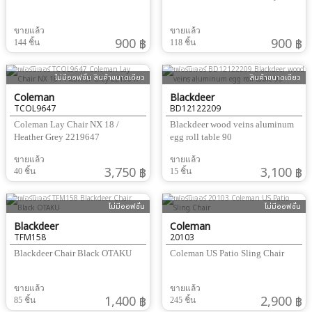
ขายแล้ว
ขายแล้ว
900 ฿
900 ฿
144 ชิ้น
118 ชิ้น
ไม่มีออฟชั่น สินค้าขนาดเดียว
สินค้าขนาดเดียว
Coleman
Blackdeer
TCOL9647
BD12122209
Coleman Lay Chair NX 18 /
Blackdeer wood veins aluminum
Heather Grey 2219647
egg roll table 90
ขายแล้ว
ขายแล้ว
3,750 ฿
3,100 ฿
40 ชิ้น
15 ชิ้น
ไม่มีออฟชั่น
ไม่มีออฟชั่น
Blackdeer
Coleman
TFM158
20103
Blackdeer Chair Black OTAKU
Coleman US Patio Sling Chair
ขายแล้ว
ขายแล้ว
1,400 ฿
2,900 ฿
85 ชิ้น
245 ชิ้น