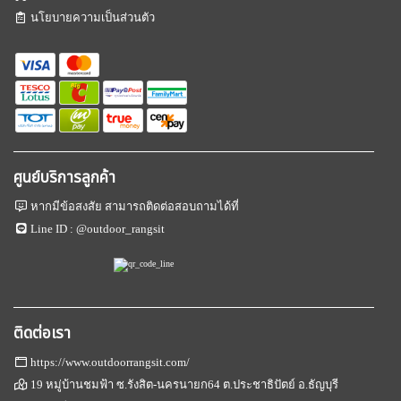
นโยบายความเป็นส่วนตัว
ศูนย์บริการลูกค้า
หากมีข้อสงสัย สามารถติดต่อสอบถามได้ที่
Line ID :
@outdoor_rangsit
ติดต่อเรา
https://www.outdoorrangsit.com/
19 หมู่บ้านชมฟ้า ซ.รังสิต-นครนายก64 ต.ประชาธิปัตย์ อ.ธัญบุรี