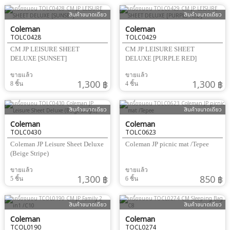
สินค้าขนาดเดียว
สินค้าขนาดเดียว
Coleman
Coleman
TOLC0428
TOLC0429
CM JP LEISURE SHEET
CM JP LEISURE SHEET
DELUXE [SUNSET]
DELUXE [PURPLE RED]
ขายแล้ว
ขายแล้ว
1,300 ฿
1,300 ฿
8 ชิ้น
4 ชิ้น
สินค้าขนาดเดียว
สินค้าขนาดเดียว
Coleman
Coleman
TOLC0430
TOLC0623
Coleman JP Leisure Sheet Deluxe
Coleman JP picnic mat /Tepee
(Beige Stripe)
ขายแล้ว
ขายแล้ว
1,300 ฿
850 ฿
5 ชิ้น
6 ชิ้น
สินค้าขนาดเดียว
สินค้าขนาดเดียว
Coleman
Coleman
TCOL0190
TOCL0274