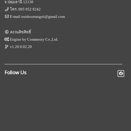
จ.ปทุมธานี 12130
โทร.
095 952 9242
E-mail
outdoorrangsit@gmail.com
สงวนลิขสิทธิ์
Engine by
Commerzy Co.,Ltd.
v1.20.0.02.20
Follow Us