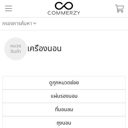
กรองการค้นหา
เครื่องนอน
ดูทุกหมวดย่อย
แผ่นรองนอน
ที่นอนลม
ถุงนอน