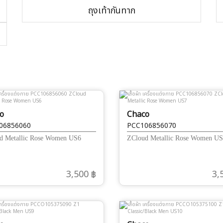
ถุงเท้ากันทาก
o
Chaco
06856060
PCC106856070
d Metallic Rose Women US6
ZCloud Metallic Rose Women U
3,500 ฿
3,