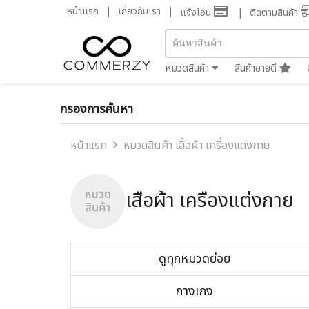
หน้าแรก
เกี่ยวกับเรา
แจ้งโอน
ติดตามสินค้า
หมวดสินค้า
สินค้าขายดี
กรองการค้นหา
หน้าแรก
หมวดสินค้า เสื้อผ้า เครื่องแต่งกาย
เสื้อผ้า เครื่องแต่งกาย
ดูทุกหมวดย่อย
กางเกง