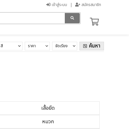
เข้าสู่ระบบ
สมัครสมาชิก
ค้นหา
สี
ราคา
จัดเรียง
เสื้อยืด
หมวก