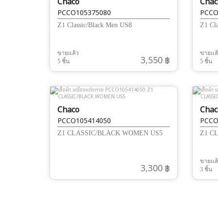
Chaco
Chac
PCCO105375080
PCCO
Z1 Classic/Black Men US8
Z1 Cl
ขายแล้ว
ขายแล
3,550 ฿
5 ชิ้น
5 ชิ้น
Chaco
Chac
PCCO105414050
PCCO
Z1 CLASSIC/BLACK WOMEN US5
Z1 C
ขายแล
3,300 ฿
3 ชิ้น