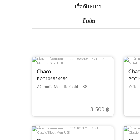
เสื้อกันหนาว
เข็มขัด
Chaco
Chac
PCC106854080
PCC1
ZCloud2 Metallic Gold US8
ZClou
3,500 ฿