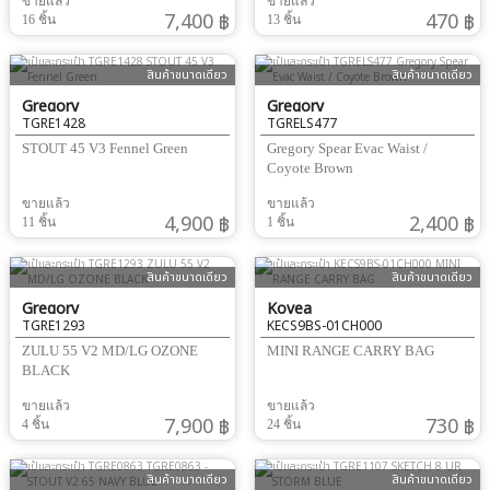
ขายแล้ว
ขายแล้ว
7,400 ฿
470 ฿
16 ชิ้น
13 ชิ้น
สินค้าขนาดเดียว
สินค้าขนาดเดียว
Gregory
Gregory
TGRE1428
TGRELS477
STOUT 45 V3 Fennel Green
Gregory Spear Evac Waist /
Coyote Brown
ขายแล้ว
ขายแล้ว
4,900 ฿
2,400 ฿
11 ชิ้น
1 ชิ้น
สินค้าขนาดเดียว
สินค้าขนาดเดียว
Gregory
Kovea
TGRE1293
KECS9BS-01CH000
ZULU 55 V2 MD/LG OZONE
MINI RANGE CARRY BAG
BLACK
ขายแล้ว
ขายแล้ว
7,900 ฿
730 ฿
4 ชิ้น
24 ชิ้น
สินค้าขนาดเดียว
สินค้าขนาดเดียว