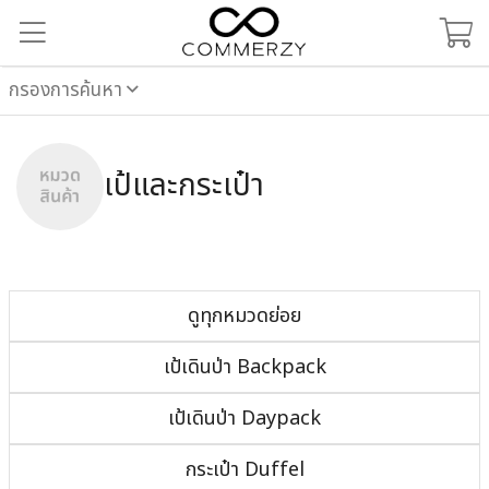
กรองการค้นหา
เป้และกระเป๋า
ดูทุกหมวดย่อย
เป้เดินป่า Backpack
เป้เดินป่า Daypack
กระเป๋า Duffel