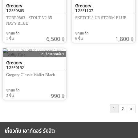
Gregory
Gregory
TGRE0863
TGRE1107
TGRE0863 - STOUT V2 65
SKETCH 8 UR STORM BLUE
NAVY BLUE
ขายแล้ว
ขายแล้ว
6,500 ฿
1,800 ฿
1 ชิ้น
6 ชิ้น
สินค้าขนาดเดียว
Gregory
TGRE0192
Gregory Classic Wallet Black
ขายแล้ว
990 ฿
3 ชิ้น
1
2
»
เกี่ยวกับ เอาท์ดอร์ รังสิต