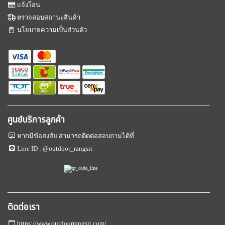
แจ้งโอน
ตรวจสอบสถานะสินค้า
นโยบายความเป็นส่วนตัว
ศูนย์บริการลูกค้า
หากมีข้อสงสัย สามารถติดต่อสอบถามได้ที่
Line ID :
@outdoor_rangsit
ติดต่อเรา
https://www.outdoorrangsit.com/