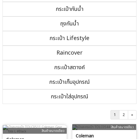
กระเป๋ากันน้ำ
ถุงกันน้ำ
กระเป๋า Lifestyle
Raincover
กระเป๋าสตางค์
กระเป๋าเก็บอุปกรณ์
กระเป๋าใส่อุปกรณ์
1
2
»
สินค้าขนาดเดียว
สินค้าขนาดเดียว
Coleman