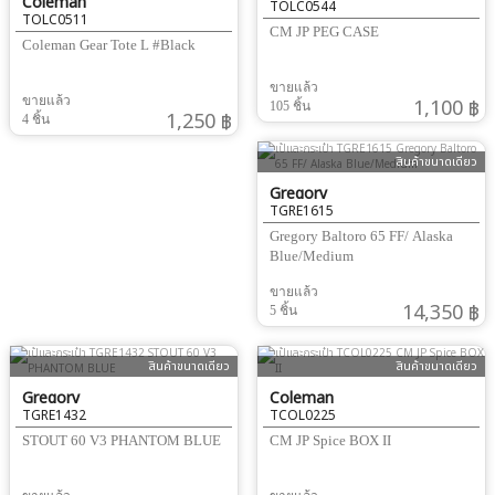
Coleman
TOLC0544
TOLC0511
CM JP PEG CASE
Coleman Gear Tote L #Black
ขายแล้ว
ขายแล้ว
1,100 ฿
105 ชิ้น
1,250 ฿
4 ชิ้น
สินค้าขนาดเดียว
Gregory
TGRE1615
Gregory Baltoro 65 FF/ Alaska
Blue/Medium
ขายแล้ว
14,350 ฿
5 ชิ้น
สินค้าขนาดเดียว
สินค้าขนาดเดียว
Gregory
Coleman
TGRE1432
TCOL0225
STOUT 60 V3 PHANTOM BLUE
CM JP Spice BOX II