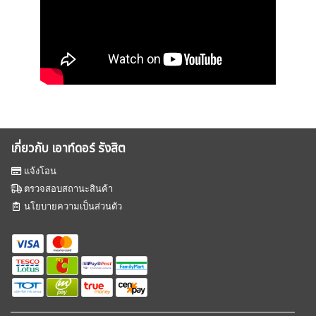
เกี่ยวกับ เอาท์ดอร์ รังสิต
แจ้งโอน
ตรวจสอบสถานะสินค้า
นโยบายความเป็นส่วนตัว