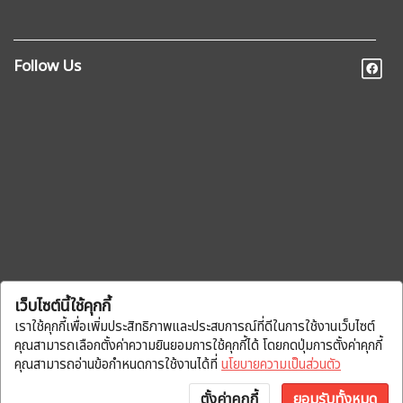
Follow Us
เว็บไซต์นี้ใช้คุกกี้
เราใช้คุกกี้เพื่อเพิ่มประสิทธิภาพและประสบการณ์ที่ดีในการใช้งานเว็บไซต์
คุณสามารถเลือกตั้งค่าความยินยอมการใช้คุกกี้ได้ โดยกดปุ่มการตั้งค่าคุกกี้
คุณสามารถอ่านข้อกำหนดการใช้งานได้ที่
นโยบายความเป็นส่วนตัว
ตั้งค่าคุกกี้
ยอมรับทั้งหมด