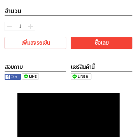
จำนวน
เพิ่มลงรถเข็น
ซื้อเลย
สอบถาม
แชร์สินค้านี้