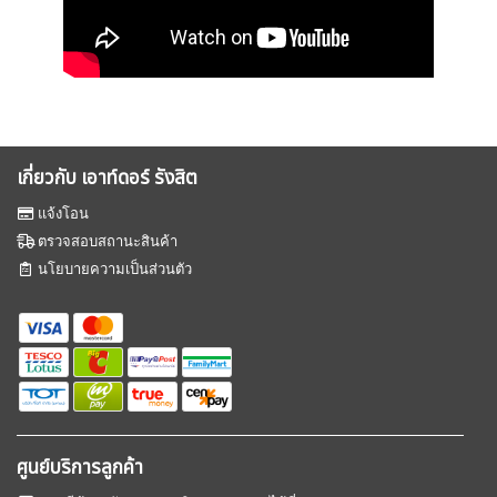
เกี่ยวกับ เอาท์ดอร์ รังสิต
แจ้งโอน
ตรวจสอบสถานะสินค้า
นโยบายความเป็นส่วนตัว
ศูนย์บริการลูกค้า