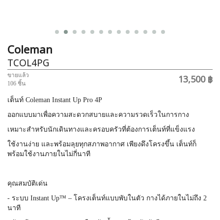
Coleman
TCOL4PG
ขายแล้ว
13,500 ฿
106 ชิ้น
เต็นท์ Coleman Instant Up Pro 4P
ออกแบบมาเพื่อความสะดวกสบายและความรวดเร็วในการกาง
เหมาะสำหรับนักเดินทางและครอบครัวที่ต้องการเต็นท์ที่แข็งแรง
ใช้งานง่าย และพร้อมลุยทุกสภาพอากาศ เพียงดึงโครงขึ้น เต็นท์ก็
พร้อมใช้งานภายในไม่กี่นาที
คุณสมบัติเด่น
- ระบบ Instant Up™ – โครงเต็นท์แบบพับในตัว กางได้ภายในไม่ถึง 2
นาที