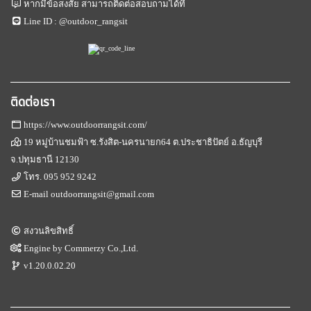
หากมีข้อสงสัย สามารถติดต่อสอบถามได้ที่
Line ID :
@outdoor_rangsit
ติดต่อเรา
https://www.outdoorrangsit.com/
19 หมู่บ้านชมฟ้า ซ.รังสิต-นครนายก64 ต.ประชาธิปัตย์ อ.ธัญบุรี
จ.ปทุมธานี 12130
โทร.
095 952 9242
E-mail
outdoorrangsit@gmail.com
สงวนลิขสิทธิ์
Engine by
Commerzy Co.,Ltd.
v1.20.0.02.20