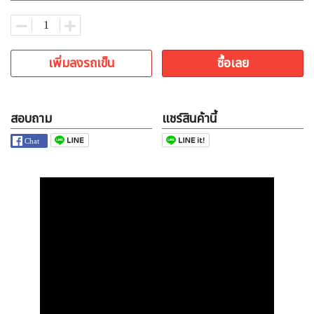
เพิ่มลงรถเข็น
ซื้อเลย
สอบถาม
แชร์สินค้านี้