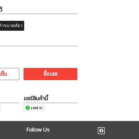
ิ
ค้าขนาดเดียว
เข็น
ซื้อเลย
แชร์สินค้านี้
Follow Us