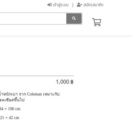
เข้าสู่ระบบ
สมัครสมาชิก
1,000 ฿
้ำหนักเบา จาก Coleman เหมาะกับ
ซลเซียสขึ้นไป
4 × 190 cm
 21 × 42 cm