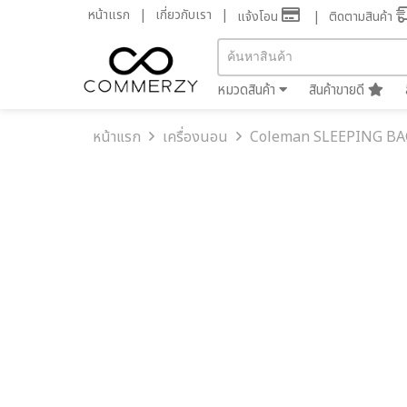
หน้าแรก
เกี่ยวกับเรา
แจ้งโอน
ติดตามสินค้า
หมวดสินค้า
สินค้าขายดี
หน้าแรก
เครื่องนอน
Coleman SLEEPING BAG