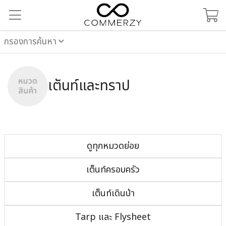
กรองการค้นหา
เต็นท์และทราป
ดูทุกหมวดย่อย
เต็นท์ครอบครัว
เต็นท์เดินป่า
Tarp และ Flysheet