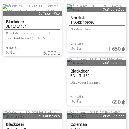
สินค้าขนาดเดียว
สินค้าขนาดเดียว
Nordisk
Blackdeer
TNORD109093
BD12121131
Nordisk Hammer
Blackdeer nest cotton double
peak tent fennel (GREEN)
ขายแล้ว
1,650 ฿
ขายแล้ว
107 ชิ้น
5,900 ฿
10 ชิ้น
สินค้าขนาดเดียว
Blackdeer
BD11513201
Blackdeer Hammer
ขายแล้ว
650 ฿
197 ชิ้น
สินค้าขนาดเดียว
สินค้าขนาดเดียว
Blackdeer
Coleman