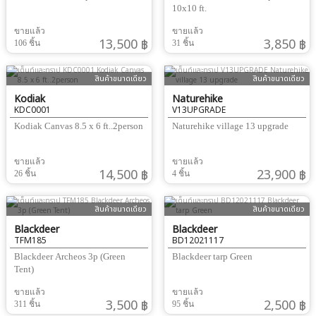
10x10 ft.
ขายแล้ว
ขายแล้ว
13,500 ฿
3,850 ฿
106 ชิ้น
31 ชิ้น
สินค้าขนาดเดียว
สินค้าขนาดเดียว
Kodiak
Naturehike
KDC0001
V13UPGRADE
Kodiak Canvas 8.5 x 6 ft..2person
Naturehike village 13 upgrade
ขายแล้ว
ขายแล้ว
14,500 ฿
23,900 ฿
26 ชิ้น
4 ชิ้น
สินค้าขนาดเดียว
สินค้าขนาดเดียว
Blackdeer
Blackdeer
TFM185
BD12021117
Blackdeer Archeos 3p (Green
Blackdeer tarp Green
Tent)
ขายแล้ว
ขายแล้ว
3,500 ฿
2,500 ฿
311 ชิ้น
95 ชิ้น