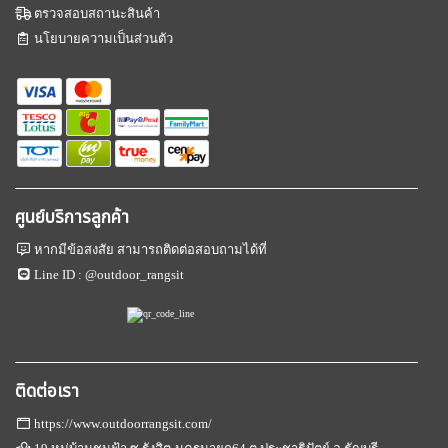
ตรวจสอบสถานะสินค้า
นโยบายความเป็นส่วนตัว
ศูนย์บริการลูกค้า
หากมีข้อสงสัย สามารถติดต่อสอบถามได้ที่
Line ID :
@outdoor_rangsit
ติดต่อเรา
https://www.outdoorrangsit.com/