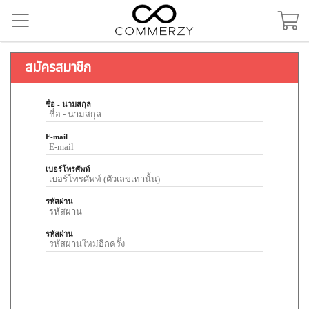
สมัครสมาชิก
ชื่อ - นามสกุล
E-mail
เบอร์โทรศัพท์
รหัสผ่าน
รหัสผ่าน